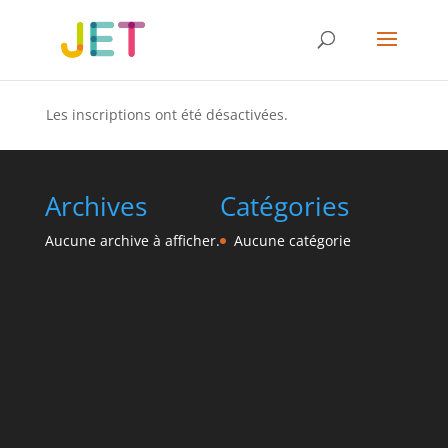
Les inscriptions ont été désactivées.
Archives
Catégories
Aucune archive à afficher.
Aucune catégorie